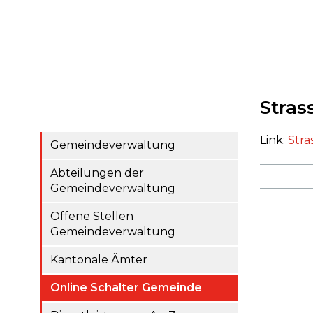
Stras
Link:
Stra
Gemeindeverwaltung
Abteilungen der
Gemeindeverwaltung
Offene Stellen
Gemeindeverwaltung
Kantonale Ämter
Online Schalter Gemeinde