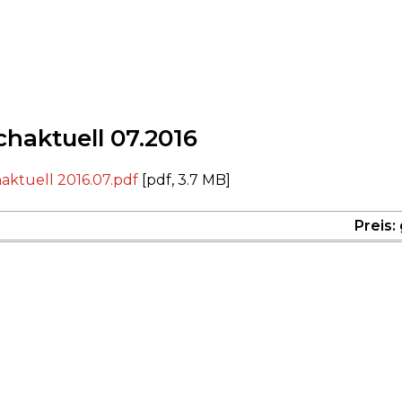
chaktuell 07.2016
aktuell 2016.07.pdf
[pdf, 3.7 MB]
Preis: