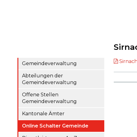
Sirna
Sirnach
Gemeindeverwaltung
Abteilungen der
Gemeindeverwaltung
Offene Stellen
Gemeindeverwaltung
Kantonale Ämter
Online Schalter Gemeinde