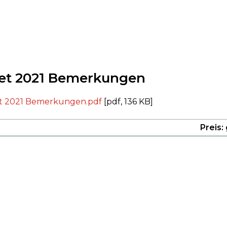
et 2021 Bemerkungen
 2021 Bemerkungen.pdf
[pdf, 136 KB]
Preis: