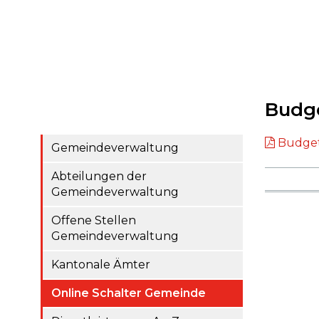
Budg
Budget
Gemeindeverwaltung
Abteilungen der
Gemeindeverwaltung
Offene Stellen
Gemeindeverwaltung
Kantonale Ämter
Online Schalter Gemeinde