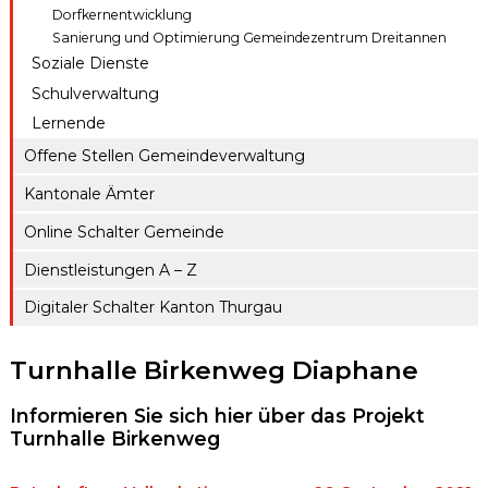
Dorfkernentwicklung
Sanierung und Optimierung Gemeindezentrum Dreitannen
Soziale Dienste
Schulverwaltung
Lernende
Offene Stellen Gemeindeverwaltung
Kantonale Ämter
Online Schalter Gemeinde
Dienstleistungen A – Z
Digitaler Schalter Kanton Thurgau
Turnhalle Birkenweg Diaphane
Informieren Sie sich hier über das Projekt
Turnhalle Birkenweg