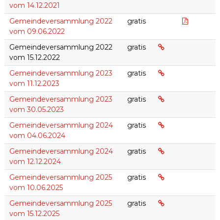
vom 14.12.2021
Gemeind
Gemeindeversammlung 2022
gratis
vom 09.06.2022
Gemeindeversamm
Gemeindeversammlung 2022
gratis
vom 15.12.2022
Gemeindeversamml
Gemeindeversammlung 2023
gratis
vom 11.12.2023
Gemeindeversamm
Gemeindeversammlung 2023
gratis
vom 30.05.2023
Gemeindeversamm
Gemeindeversammlung 2024
gratis
vom 04.06.2024
Gemeindeversamm
Gemeindeversammlung 2024
gratis
vom 12.12.2024
Gemeindeversamm
Gemeindeversammlung 2025
gratis
vom 10.06.2025
Gemeindeversamml
Gemeindeversammlung 2025
gratis
vom 15.12.2025