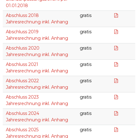
01.01.2018
Abschlus
Abschluss 2018
gratis
Jahresrechnung inkl. Anhang
Abschlus
Abschluss 2019
gratis
Jahresrechnung inkl. Anhang
Abschlus
Abschluss 2020
gratis
Jahresrechnung inkl. Anhang
Abschlus
Abschluss 2021
gratis
Jahresrechnung inkl. Anhang
Abschlus
Abschluss 2022
gratis
Jahresrechnung inkl. Anhang
Abschlus
Abschluss 2023
gratis
Jahresrechnung inkl. Anhang
Abschlus
Abschluss 2024
gratis
Jahresrechnung inkl. Anhang
Abschlus
Abschluss 2025
gratis
Jahresrechnung inkl. Anhang