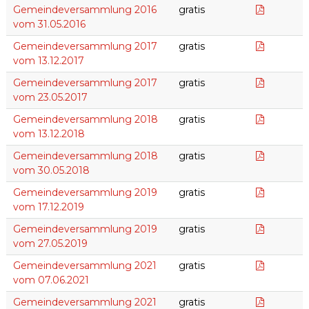
Rechnun
Gemeindeversammlung 2016
gratis
vom 31.05.2016
Gemeind
Gemeindeversammlung 2017
gratis
vom 13.12.2017
Gemeind
Gemeindeversammlung 2017
gratis
vom 23.05.2017
Botschaf
Gemeindeversammlung 2018
gratis
vom 13.12.2018
Botschaf
Gemeindeversammlung 2018
gratis
vom 30.05.2018
Gemeind
Gemeindeversammlung 2019
gratis
vom 17.12.2019
Botschaf
Gemeindeversammlung 2019
gratis
vom 27.05.2019
Gemeind
Gemeindeversammlung 2021
gratis
vom 07.06.2021
Gemeind
Gemeindeversammlung 2021
gratis