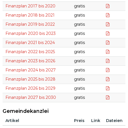
Finanzpl
Finanzplan 2017 bis 2020
gratis
Finanzpl
Finanzplan 2018 bis 2021
gratis
Finanzpl
Finanzplan 2019 bis 2022
gratis
Finanzpl
Finanzplan 2020 bis 2023
gratis
Finanzpl
Finanzplan 2021 bis 2024
gratis
Finanzpl
Finanzplan 2022 bis 2025
gratis
Finanzpl
Finanzplan 2023 bis 2026
gratis
Finanzpl
Finanzplan 2024 bis 2027
gratis
Finanzpl
Finanzplan 2025 bis 2028
gratis
Finanzpl
Finanzplan 2026 bis 2029
gratis
Finanzpl
Finanzplan 2027 bis 2030
gratis
Gemeindekanzlei
Artikel
Preis
Link
Dateien