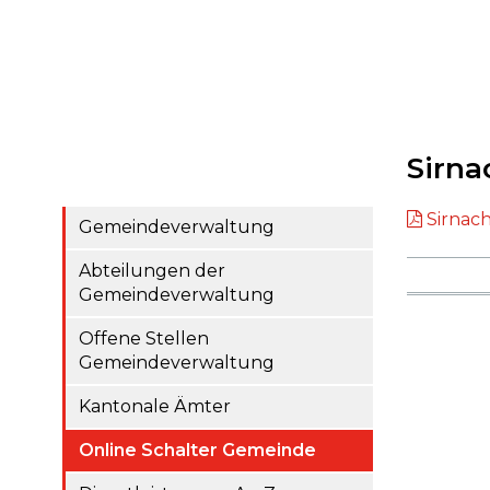
Sirna
Sirnac
Gemeindeverwaltung
Abteilungen der
Gemeindeverwaltung
Offene Stellen
Gemeindeverwaltung
Kantonale Ämter
Online Schalter Gemeinde