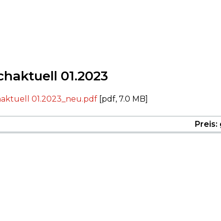
chaktuell 01.2023
haktuell 01.2023_neu.pdf
[pdf, 7.0 MB]
Preis: