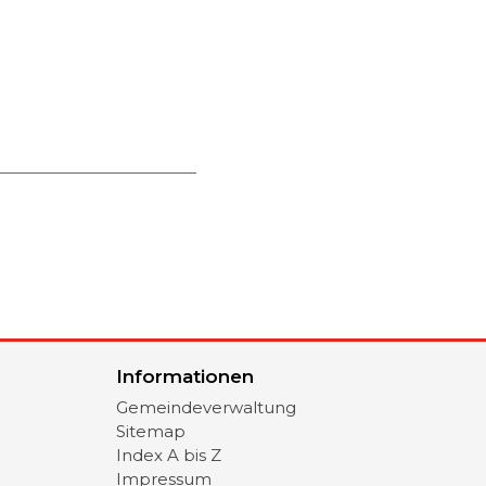
Informationen
Gemeindeverwaltung
Sitemap
Index A bis Z
Impressum