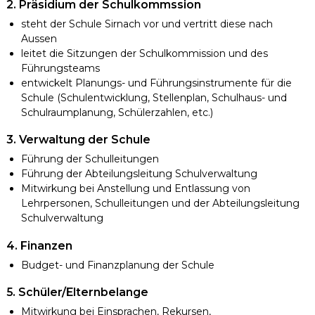
2. Präsidium der Schulkommssion
steht der Schule Sirnach vor und vertritt diese nach
Aussen
leitet die Sitzungen der Schulkommission und des
Führungsteams
entwickelt Planungs- und Führungsinstrumente für die
Schule (Schulentwicklung, Stellenplan, Schulhaus- und
Schulraumplanung, Schülerzahlen, etc.)
3. Verwaltung der Schule
Führung der Schulleitungen
Führung der Abteilungsleitung Schulverwaltung
Mitwirkung bei Anstellung und Entlassung von
Lehrpersonen, Schulleitungen und der Abteilungsleitung
Schulverwaltung
4. Finanzen
Budget- und Finanzplanung der Schule
5. Schüler/Elternbelange
Mitwirkung bei Einsprachen, Rekursen,