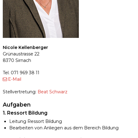
Nicole Kellenberger
Grünaustrasse 22
8370 Sirnach
Tel. 071 969 38 11
E-Mail
Stellvertretung:
Beat Schwarz
Aufgaben
1. Ressort Bildung
Leitung Ressort Bildung
Bearbeiten von Anliegen aus dem Bereich Bildung