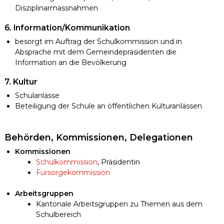
Disziplinarmassnahmen
6. Information/Kommunikation
besorgt im Auftrag der Schulkommission und in
Absprache mit dem Gemeindepräsidenten die
Information an die Bevölkerung
7. Kultur
Schulanlässe
Beteiligung der Schule an öffentlichen Kulturanlässen
Behörden, Kommissionen, Delegationen
Kommissionen
Schulkommission
, Präsidentin
Fürsorgekommission
Arbeitsgruppen
Kantonale Arbeitsgruppen zu Themen aus dem
Schulbereich