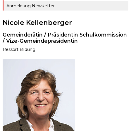
Anmeldung Newsletter
Nicole Kellenberger
Gemeinderätin / Präsidentin Schulkommission
/ Vize-Gemeindepräsidentin
Ressort Bildung