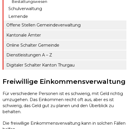
Bestattungswesen
Schulverwaltung
Lernende
Offene Stellen Gemeindeverwaltung
Kantonale Ämter
Online Schalter Gemeinde
Dienstleistungen A – Z
Digitaler Schalter Kanton Thurgau
Freiwillige Einkommensverwaltung
Für verschiedene Personen ist es schwierig, mit Geld richtig
umzugehen. Das Einkommen reicht oft aus, aber es ist
schwierig, das Geld gut zu planen und den Überblick zu
behalten.
Die freiwillige Einkommensverwaltung kann in solchen Fällen