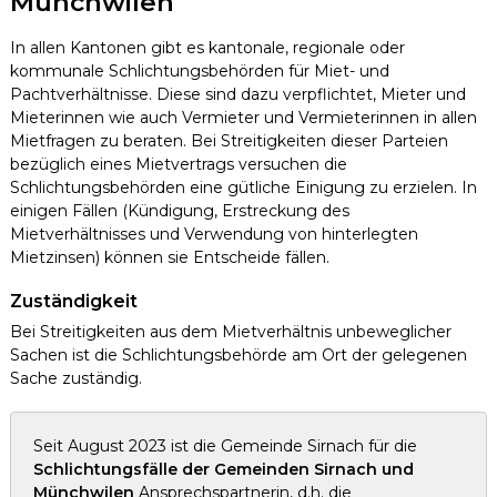
Münchwilen
In allen Kantonen gibt es kantonale, regionale oder
kommunale Schlichtungsbehörden für Miet- und
Pachtverhältnisse. Diese sind dazu verpflichtet, Mieter und
Mieterinnen wie auch Vermieter und Vermieterinnen in allen
Mietfragen zu beraten. Bei Streitigkeiten dieser Parteien
bezüglich eines Mietvertrags versuchen die
Schlichtungsbehörden eine gütliche Einigung zu erzielen. In
einigen Fällen (Kündigung, Erstreckung des
Mietverhältnisses und Verwendung von hinterlegten
Mietzinsen) können sie Entscheide fällen.
Zuständigkeit
Bei Streitigkeiten aus dem Mietverhältnis unbeweglicher
Sachen ist die Schlichtungsbehörde am Ort der gelegenen
Sache zuständig.
Seit August 2023 ist die Gemeinde Sirnach für die
Schlichtungsfälle der Gemeinden Sirnach und
Münchwilen
Ansprechspartnerin, d.h. die