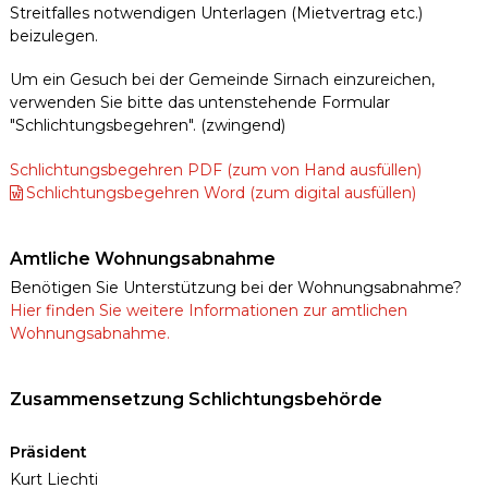
Streitfalles notwendigen Unterlagen (Mietvertrag etc.)
beizulegen.
Um ein Gesuch bei der Gemeinde Sirnach einzureichen,
verwenden Sie bitte das untenstehende Formular
"Schlichtungsbegehren". (zwingend)
Schlichtungsbegehren PDF (zum von Hand ausfüllen)
Schlichtungsbegehren Word (zum digital ausfüllen)
Amtliche Wohnungsabnahme
Benötigen Sie Unterstützung bei der Wohnungsabnahme?
Hier finden Sie weitere Informationen zur amtlichen
Wohnungsabnahme.
Zusammensetzung Schlichtungsbehörde
Präsident
Kurt Liechti