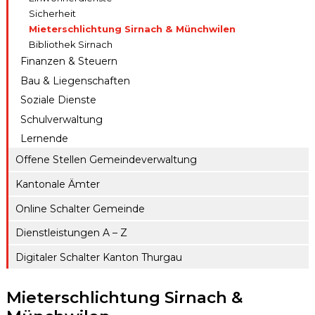
Sicherheit
Mieterschlichtung Sirnach & Münchwilen
Bibliothek Sirnach
Finanzen & Steuern
Bau & Liegenschaften
Soziale Dienste
Schulverwaltung
Lernende
Offene Stellen Gemeindeverwaltung
Kantonale Ämter
Online Schalter Gemeinde
Dienstleistungen A – Z
Digitaler Schalter Kanton Thurgau
Mieterschlichtung Sirnach &