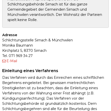
Schlichtungsbehörde Sirnach ist für das ganze
Gemeindegebiet der Gemeinden Sirnach und
Münchwilen verantwortlich. Der Wohnsitz der Parteien
spielt keine Rolle.
Adresse
Schlichtungsstelle Sirnach & Münchwilen
Monika Baumann
Kirchplatz 5, 8370 Sirnach
Tel. 071 969 34 27
E-Mail
Einleitung eines Verfahrens
Das Verfahren wird durch das Einreichen eines schriftlichen
Begehrens eingeleitet. Bei gewissen mietrechtlichen
Streitigkeiten ist zu beachten, dass die Einleitung eines
Verfahrens von der Wahrung einer Frist abhängt (z.B.
Kündigungsanfechtung). Das Verfahren vor der
Schlichtungsbehörde ist grundsätzlich kostenlos. Dem
Schlichtungsbegehren sind alle für die Beurteilung des