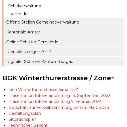
Schulverwaltung
Lernende
Offene Stellen Gemeindeverwaltung
Kantonale Ämter
Online Schalter Gemeinde
Dienstleistungen A – Z
Digitaler Schalter Kanton Thurgau
BGK Winterthurerstrasse / Zone+
Film Winterthurerstrasse Sirnach
Präsentation Infoveranstaltung 13. September 2023
Präsentation Infoveranstaltung 7. Februar 2024
Botschaft zur Volksabstimmung vom 3. März 2024
Gestaltungsplan
Situationsplan
Technischer Bericht